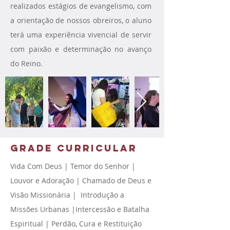
realizados estágios de evangelismo, com
a orientação de nossos obreiros, o aluno
terá uma experiência vivencial de servir
com paixão e determinação no avanço
do Reino.
grade curricular
Vida Com Deus | Temor do Senhor |
Louvor e Adoração | Chamado de Deus e
Visão Missionária | Introdução a
Missões Urbanas |Intercessão e Batalha
Espiritual | Perdão, Cura e Restituição