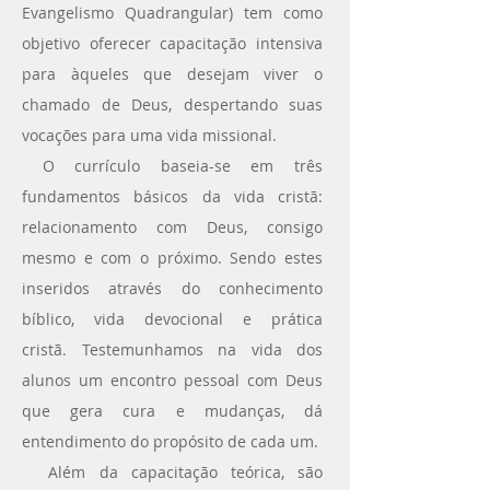
Evangelismo Quadrangular) tem como
objetivo oferecer capacitação intensiva
para àqueles que desejam viver o
chamado de Deus, despertando suas
vocações para uma vida missional.
O currículo baseia-se em três
fundamentos básicos da vida cristã:
relacionamento com Deus, consigo
mesmo e com o próximo. Sendo estes
inseridos através do conhecimento
bíblico, vida devocional e prática
cristã.
Testemunhamos na vida dos
alunos um encontro pessoal com Deus
que gera cura e mudanças, dá
entendimento do propósito de cada um.
Além da capacitação teórica, são